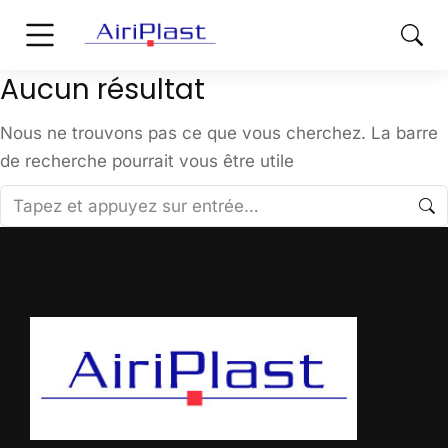
Aucun résultat
Nous ne trouvons pas ce que vous cherchez. La barre
de recherche pourrait vous être utile