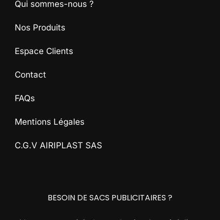
Qui sommes-nous ?
Nos Produits
Espace Clients
Contact
FAQs
Mentions Légales
C.G.V AIRIPLAST SAS
BESOIN DE SACS PUBLICITAIRES ?