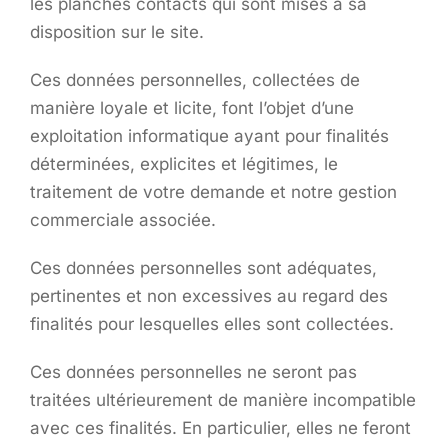
les planches contacts qui sont mises à sa
disposition sur le site.
Ces données personnelles, collectées de
manière loyale et licite, font l’objet d’une
exploitation informatique ayant pour finalités
déterminées, explicites et légitimes, le
traitement de votre demande et notre gestion
commerciale associée.
Ces données personnelles sont adéquates,
pertinentes et non excessives au regard des
finalités pour lesquelles elles sont collectées.
Ces données personnelles ne seront pas
traitées ultérieurement de manière incompatible
avec ces finalités. En particulier, elles ne feront