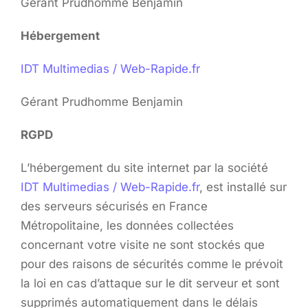
Gérant Prudhomme Benjamin
Hébergement
IDT Multimedias / Web-Rapide.fr
Gérant Prudhomme Benjamin
RGPD
L’hébergement du site internet par la société
IDT Multimedias / Web-Rapide.fr
, est installé sur
des serveurs sécurisés en France
Métropolitaine, les données collectées
concernant votre visite ne sont stockés que
pour des raisons de sécurités comme le prévoit
la loi en cas d’attaque sur le dit serveur et sont
supprimés automatiquement dans le délais