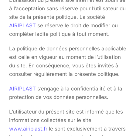
L’utilisation du présent site internet est soumise
à l’acceptation sans réserve pour l’utilisateur du
site de la présente politique. La société
AIRIPLAST
se réserve le droit de modifier ou
compléter ladite politique à tout moment.
La politique de données personnelles applicable
est celle en vigueur au moment de l’utilisation
du site. En conséquence, vous êtes invités à
consulter régulièrement la présente politique.
AIRIPLAST
s’engage à la confidentialité et à la
protection de vos données personnelles.
L’utilisateur du présent site est informé que les
informations collectées sur le site
www.airiplast.fr
le sont exclusivement à travers