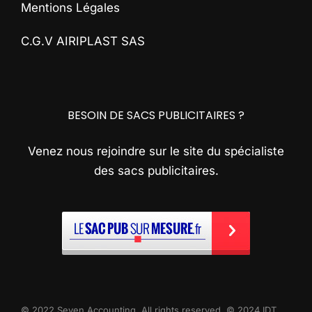
Mentions Légales
C.G.V AIRIPLAST SAS
BESOIN DE SACS PUBLICITAIRES ?
Venez nous rejoindre sur le site du spécialiste
des sacs publicitaires.
© 2022 Seven Accounting. All rights reserved. © 2024 IDT