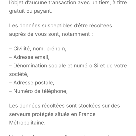
l’objet d’aucune transaction avec un tiers, à titre
gratuit ou payant.
Les données susceptibles d’être récoltées
auprès de vous sont, notamment :
– Civilité, nom, prénom,
– Adresse email,
– Dénomination sociale et numéro Siret de votre
société,
– Adresse postale,
– Numéro de téléphone,
Les données récoltées sont stockées sur des
serveurs protégés situés en France
Métropolitaine.