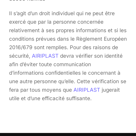
Il s’agit d’un droit individuel qui ne peut être
exercé que par la personne concernée
relativement à ses propres informations et si les
conditions prévues dans le Règlement Européen
2016/679 sont remplies. Pour des raisons de
sécurité,
AIRIPLAST
devra vérifier son identité
afin d’éviter toute communication
d’informations confidentielles le concernant à
une autre personne qu’elle. Cette vérification se
fera par tous moyens que
AIRIPLAST
jugerait
utile et d’une efficacité suffisante.