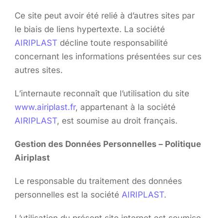
Ce site peut avoir été relié à d’autres sites par
le biais de liens hypertexte. La société
AIRIPLAST
décline toute responsabilité
concernant les informations présentées sur ces
autres sites.
L’internaute reconnaît que l’utilisation du site
www.airiplast.fr
, appartenant à la société
AIRIPLAST
, est soumise au droit français.
Gestion des Données Personnelles – Politique
Airiplast
Le responsable du traitement des données
personnelles est la société
AIRIPLAST
.