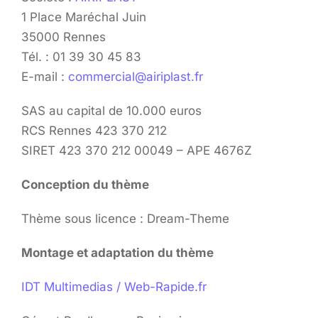
1 Place Maréchal Juin
35000 Rennes
Tél. : 01 39 30 45 83
E-mail :
commercial@airiplast.fr
SAS au capital de 10.000 euros
RCS Rennes 423 370 212
SIRET 423 370 212 00049 – APE 4676Z
Conception du thème
Thème sous licence : Dream-Theme
Montage et adaptation du thème
IDT Multimedias / Web-Rapide.fr