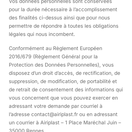
Vos données personnelles sont conservées
pour la durée nécessaire à l’accomplissement
des finalités ci-dessus ainsi que pour nous
permettre de répondre à toutes les obligations
légales qui nous incombent.
Conformément au Règlement Européen
2016/679 (Règlement Général pour la
Protection des Données Personnelles), vous
disposez d’un droit d’accès, de rectification, de
suppression, de modification, de portabilité et
de retrait de consentement des informations qui
vous concernent que vous pouvez exercer en
adressant votre demande par courriel à
l’adresse contact@airiplast.fr ou en adressant
un courrier à Airiplast – 1 Place Maréchal Juin –
35000 Rennes