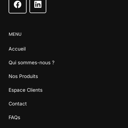
MENU
Accueil
Qui sommes-nous ?
Nos Produits
Espace Clients
Contact
FAQs