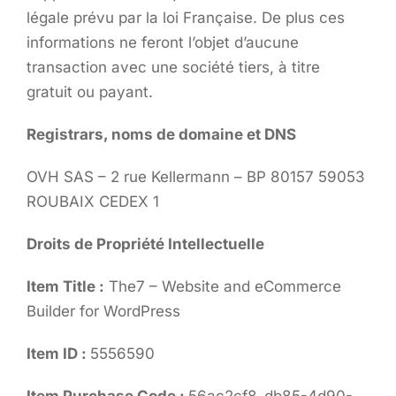
légale prévu par la loi Française. De plus ces
informations ne feront l’objet d’aucune
transaction avec une société tiers, à titre
gratuit ou payant.
Registrars, noms de domaine et DNS
OVH SAS – 2 rue Kellermann – BP 80157 59053
ROUBAIX CEDEX 1
Droits de Propriété Intellectuelle
Item Title :
The7 – Website and eCommerce
Builder for WordPress
Item ID :
5556590