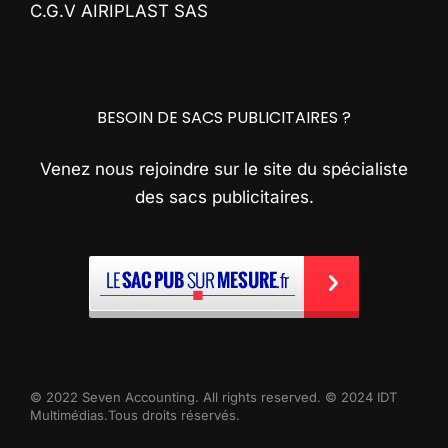
C.G.V AIRIPLAST SAS
BESOIN DE SACS PUBLICITAIRES ?
Venez nous rejoindre sur le site du spécialiste
des sacs publicitaires.
© 2022 Seven Accounting. All rights reserved. © 2024 IDT
Multimédias.Tous droits réservés.