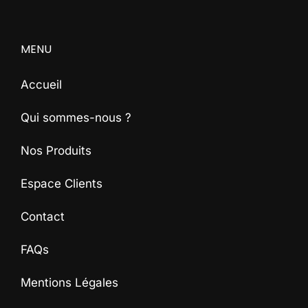
MENU
Accueil
Qui sommes-nous ?
Nos Produits
Espace Clients
Contact
FAQs
Mentions Légales