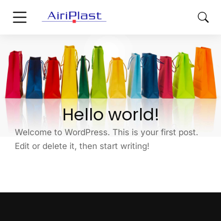
Hello world!
Welcome to WordPress. This is your first post.
Edit or delete it, then start writing!