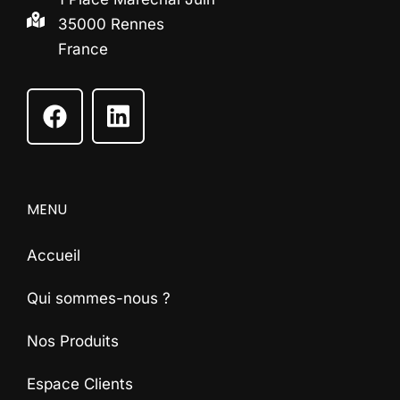
35000 Rennes
France
MENU
Accueil
Qui sommes-nous ?
Nos Produits
Espace Clients