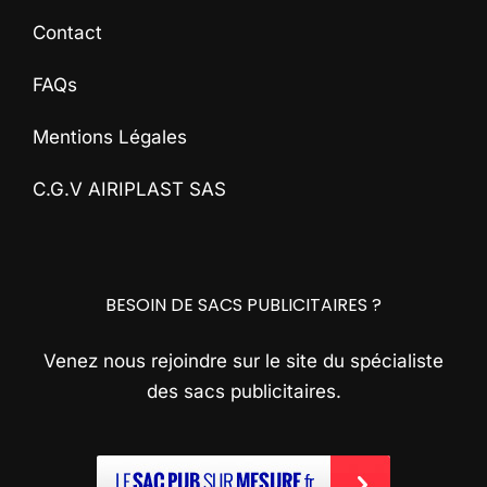
Contact
FAQs
Mentions Légales
C.G.V AIRIPLAST SAS
BESOIN DE SACS PUBLICITAIRES ?
Venez nous rejoindre sur le site du spécialiste
des sacs publicitaires.