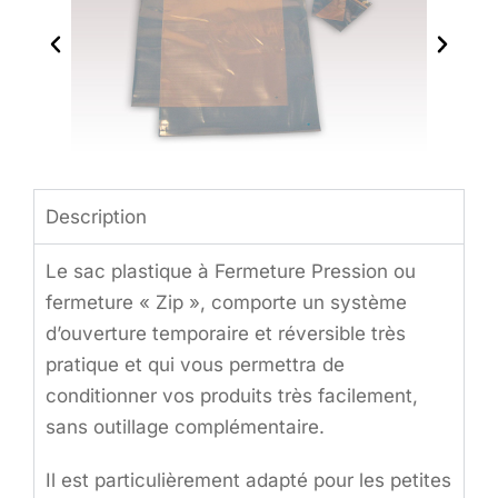
Description
Le sac plastique à Fermeture Pression ou
fermeture « Zip », comporte un système
d’ouverture temporaire et réversible très
pratique et qui vous permettra de
conditionner vos produits très facilement,
sans outillage complémentaire.
Il est particulièrement adapté pour les petites