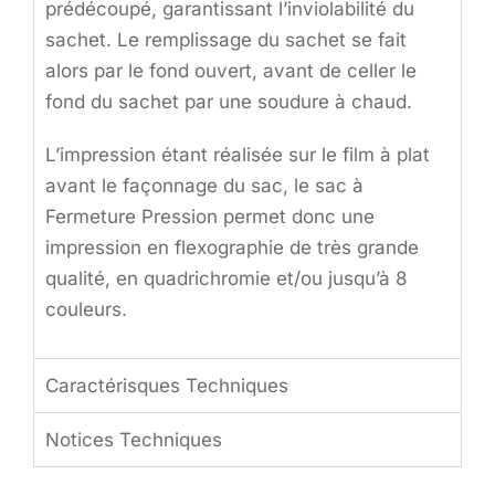
prédécoupé, garantissant l’inviolabilité du
sachet. Le remplissage du sachet se fait
alors par le fond ouvert, avant de celler le
fond du sachet par une soudure à chaud.
L’impression étant réalisée sur le film à plat
avant le façonnage du sac, le sac à
Fermeture Pression permet donc une
impression en flexographie de très grande
qualité, en quadrichromie et/ou jusqu’à 8
couleurs.
Caractérisques Techniques
Notices Techniques