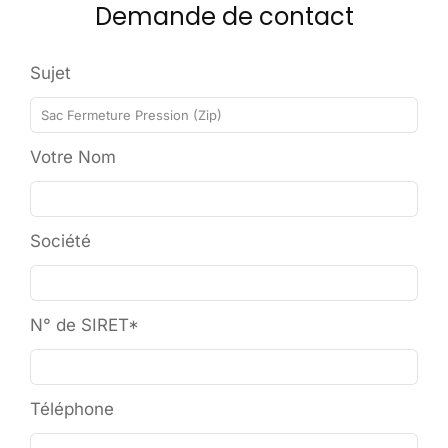
Demande de contact
Sujet
Votre Nom
Société
N° de SIRET*
Téléphone