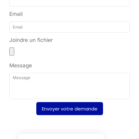
Email
Joindre un fichier
Message
Envoyer votre demande
Alternative: