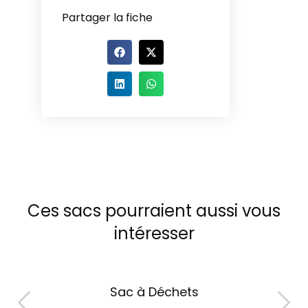
Partager la fiche
Ces sacs pourraient aussi vous
intéresser
Sac à Déchets