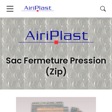
Sac Fermeture Pression
(Zip)