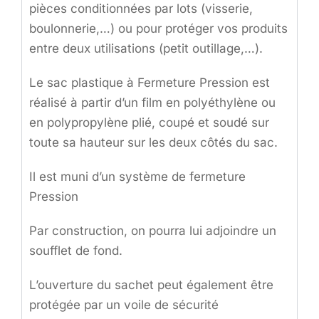
pièces conditionnées par lots (visserie,
boulonnerie,…) ou pour protéger vos produits
entre deux utilisations (petit outillage,…).
Le sac plastique à Fermeture Pression est
réalisé à partir d’un film en polyéthylène ou
en polypropylène plié, coupé et soudé sur
toute sa hauteur sur les deux côtés du sac.
Il est muni d’un système de fermeture
Pression
Par construction, on pourra lui adjoindre un
soufflet de fond.
L’ouverture du sachet peut également être
protégée par un voile de sécurité