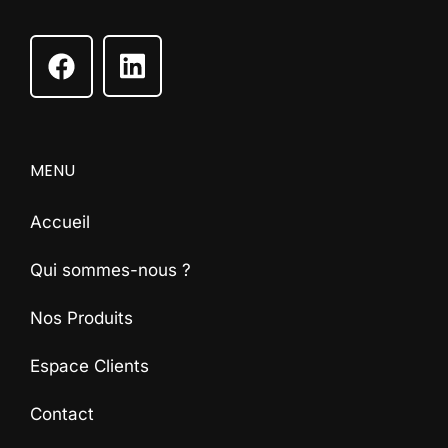
MENU
Accueil
Qui sommes-nous ?
Nos Produits
Espace Clients
Contact