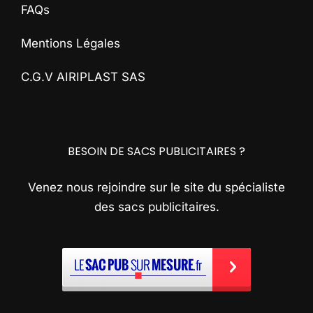
FAQs
Mentions Légales
C.G.V AIRIPLAST SAS
BESOIN DE SACS PUBLICITAIRES ?
Venez nous rejoindre sur le site du spécialiste
des sacs publicitaires.