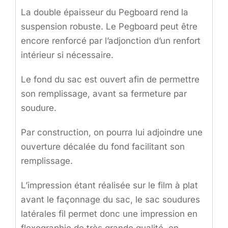
La double épaisseur du Pegboard rend la
suspension robuste. Le Pegboard peut être
encore renforcé par l’adjonction d’un renfort
intérieur si nécessaire.
Le fond du sac est ouvert afin de permettre
son remplissage, avant sa fermeture par
soudure.
Par construction, on pourra lui adjoindre une
ouverture décalée du fond facilitant son
remplissage.
L’impression étant réalisée sur le film à plat
avant le façonnage du sac, le sac soudures
latérales fil permet donc une impression en