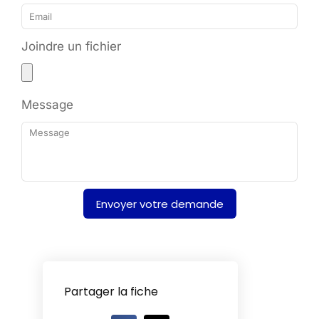
Joindre un fichier
Message
Envoyer votre demande
Alternative:
Partager la fiche