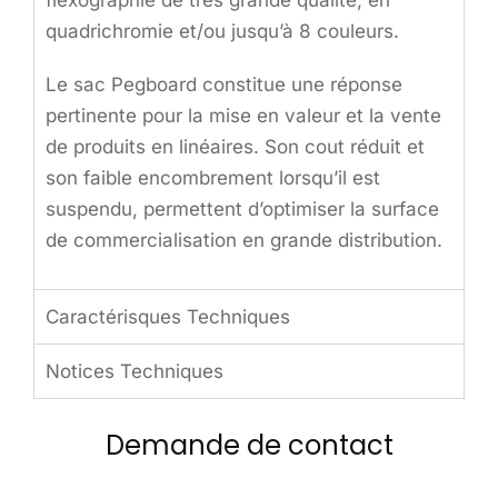
flexographie de très grande qualité, en
quadrichromie et/ou jusqu’à 8 couleurs.
Le sac Pegboard constitue une réponse
pertinente pour la mise en valeur et la vente
de produits en linéaires. Son cout réduit et
son faible encombrement lorsqu’il est
suspendu, permettent d’optimiser la surface
de commercialisation en grande distribution.
Caractérisques Techniques
Notices Techniques
Demande de contact