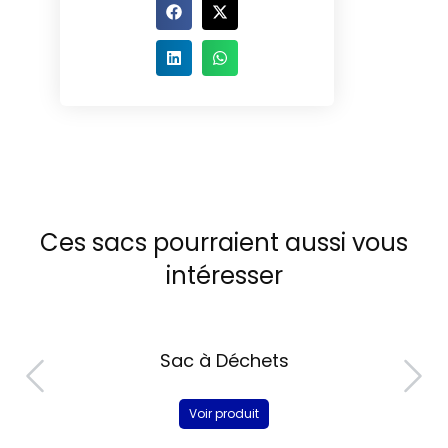
Ces sacs pourraient aussi vous
intéresser
Sac à Déchets
Voir produit