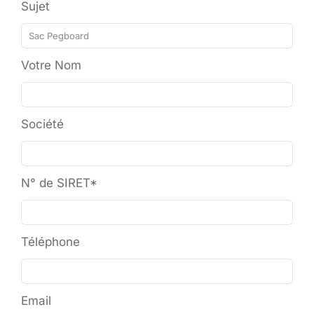
Sujet
Votre Nom
Société
N° de SIRET*
Téléphone
Email