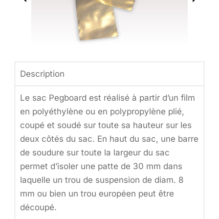
Description
Le sac Pegboard est réalisé à partir d’un film
en polyéthylène ou en polypropylène plié,
coupé et soudé sur toute sa hauteur sur les
deux côtés du sac. En haut du sac, une barre
de soudure sur toute la largeur du sac
permet d’isoler une patte de 30 mm dans
laquelle un trou de suspension de diam. 8
mm ou bien un trou européen peut être
découpé.