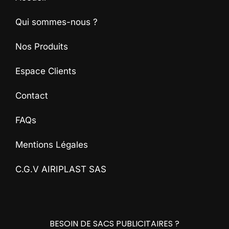
Qui sommes-nous ?
Nos Produits
Espace Clients
Contact
FAQs
Mentions Légales
C.G.V AIRIPLAST SAS
BESOIN DE SACS PUBLICITAIRES ?