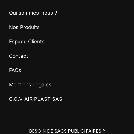
Qui sommes-nous ?
Nos Produits
Espace Clients
Contact
FAQs
Mentions Légales
C.G.V AIRIPLAST SAS
BESOIN DE SACS PUBLICITAIRES ?